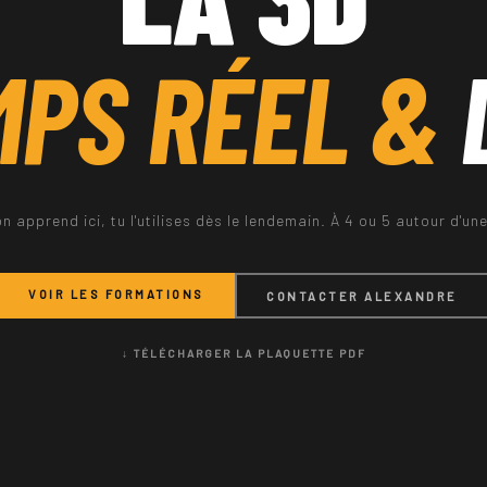
MPS RÉEL &
on apprend ici, tu l'utilises dès le lendemain. À 4 ou 5 autour d'une
VOIR LES FORMATIONS
CONTACTER ALEXANDRE
↓ TÉLÉCHARGER LA PLAQUETTE PDF