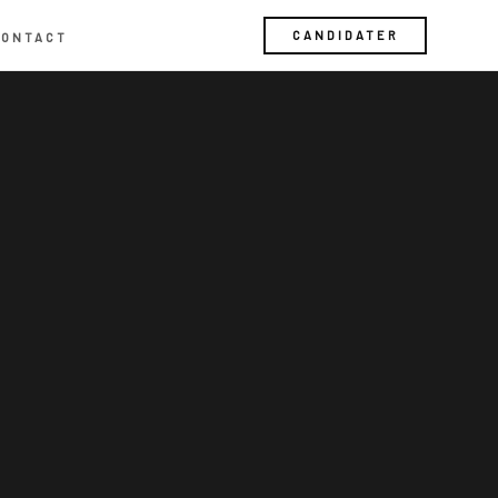
CANDIDATER
CONTACT