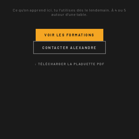
Ce qu'on apprend ici, tu l'utilises dès le lendemain. À 4 ou 5
autour d'une table.
VOIR LES FORMATIONS
CONTACTER ALEXANDRE
↓ TÉLÉCHARGER LA PLAQUETTE PDF