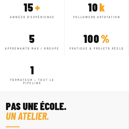
15
+
10
k
ANNÉES D'EXPÉRIENCE
FOLLOWERS ARTSTATION
5
100
%
APPRENANTS MAX / GROUPE
PRATIQUE & PROJETS RÉELS
1
FORMATEUR — TOUT LE
PIPELINE
PAS UNE ÉCOLE.
UN ATELIER.